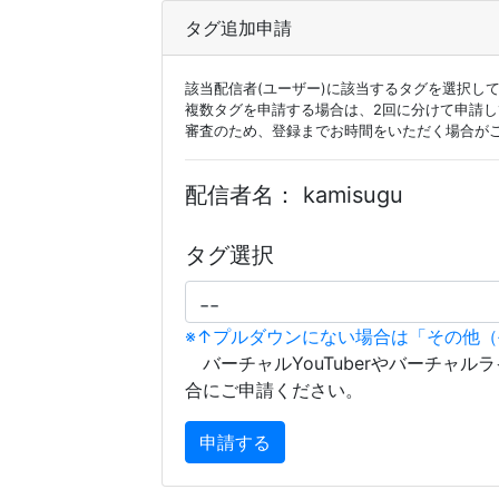
タグ追加申請
該当配信者(ユーザー)に該当するタグを選択し
複数タグを申請する場合は、2回に分けて申請
審査のため、登録までお時間をいただく場合が
配信者名：
kamisugu
タグ選択
※↑プルダウンにない場合は「その他
バーチャルYouTuberやバーチャル
合にご申請ください。
申請する