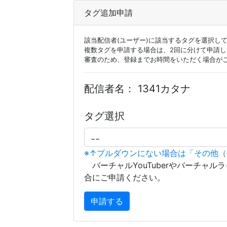
タグ追加申請
該当配信者(ユーザー)に該当するタグを選択し
複数タグを申請する場合は、2回に分けて申請
審査のため、登録までお時間をいただく場合が
配信者名：
1341カタナ
タグ選択
※↑プルダウンにない場合は「その他
バーチャルYouTuberやバーチャル
合にご申請ください。
申請する