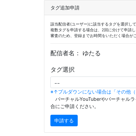
タグ追加申請
該当配信者(ユーザー)に該当するタグを選択し
複数タグを申請する場合は、2回に分けて申請
審査のため、登録までお時間をいただく場合が
配信者名：
ゆたる
タグ選択
※↑プルダウンにない場合は「その他
バーチャルYouTuberやバーチャル
合にご申請ください。
申請する