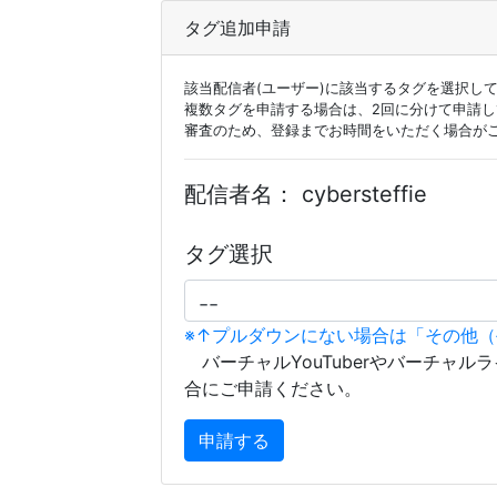
タグ追加申請
該当配信者(ユーザー)に該当するタグを選択し
複数タグを申請する場合は、2回に分けて申請
審査のため、登録までお時間をいただく場合が
配信者名：
cybersteffie
タグ選択
※↑プルダウンにない場合は「その他
バーチャルYouTuberやバーチャル
合にご申請ください。
申請する