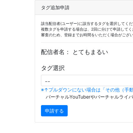
タグ追加申請
該当配信者(ユーザー)に該当するタグを選択してく
複数タグを申請する場合は、2回に分けて申請してく
審査のため、登録までお時間をいただく場合がござ
配信者名：
とてもまるい
タグ選択
※↑プルダウンにない場合は「その他（手
バーチャルYouTuberやバーチャルライ
申請する