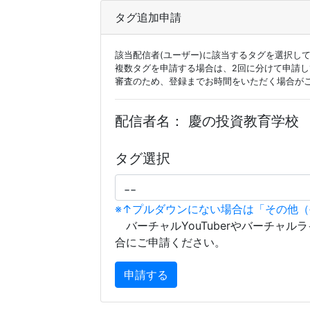
タグ追加申請
該当配信者(ユーザー)に該当するタグを選択し
複数タグを申請する場合は、2回に分けて申請
審査のため、登録までお時間をいただく場合が
配信者名：
慶の投資教育学校
タグ選択
※↑プルダウンにない場合は「その他
バーチャルYouTuberやバーチャル
合にご申請ください。
申請する