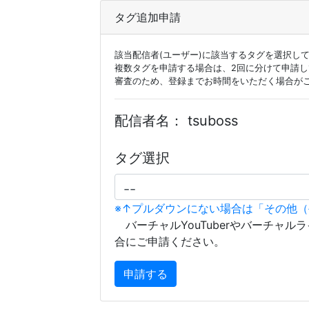
タグ追加申請
該当配信者(ユーザー)に該当するタグを選択し
複数タグを申請する場合は、2回に分けて申請
審査のため、登録までお時間をいただく場合が
配信者名：
tsuboss
タグ選択
※↑プルダウンにない場合は「その他
バーチャルYouTuberやバーチャル
合にご申請ください。
申請する