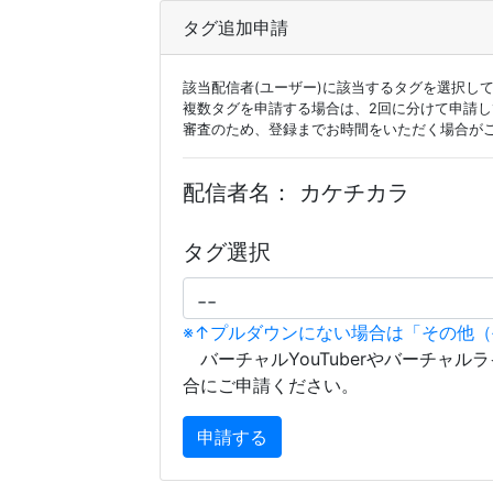
タグ追加申請
該当配信者(ユーザー)に該当するタグを選択し
複数タグを申請する場合は、2回に分けて申請
審査のため、登録までお時間をいただく場合が
配信者名：
カケチカラ
タグ選択
※↑プルダウンにない場合は「その他
バーチャルYouTuberやバーチャル
合にご申請ください。
申請する