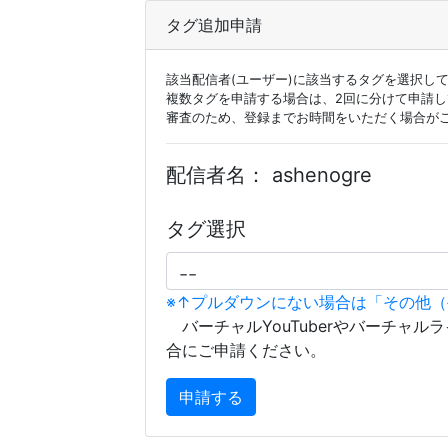
タグ追加申請
該当配信者(ユーザー)に該当するタグを選択し
複数タグを申請する場合は、2回に分けて申請
審査のため、登録までお時間をいただく場合が
配信者名：
ashenogre
タグ選択
※↑プルダウンにない場合は「その他
バーチャルYouTuberやバーチャル
合にご申請ください。
申請する