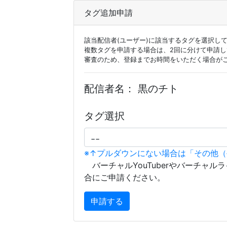
タグ追加申請
該当配信者(ユーザー)に該当するタグを選択し
複数タグを申請する場合は、2回に分けて申請
審査のため、登録までお時間をいただく場合が
配信者名：
黒のチト
タグ選択
※↑プルダウンにない場合は「その他
バーチャルYouTuberやバーチャル
合にご申請ください。
申請する