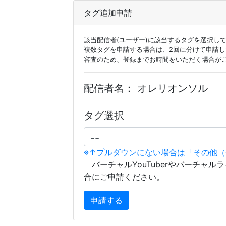
タグ追加申請
該当配信者(ユーザー)に該当するタグを選択し
複数タグを申請する場合は、2回に分けて申請
審査のため、登録までお時間をいただく場合が
配信者名：
オレリオンソル
タグ選択
※↑プルダウンにない場合は「その他
バーチャルYouTuberやバーチャル
合にご申請ください。
申請する