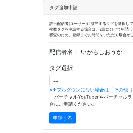
タグ追加申請
該当配信者(ユーザー)に該当するタグを選択し
複数タグを申請する場合は、2回に分けて申請
審査のため、登録までお時間をいただく場合が
配信者名：
いがらしおうか
タグ選択
※↑プルダウンにない場合は「その他
バーチャルYouTuberやバーチャル
合にご申請ください。
申請する