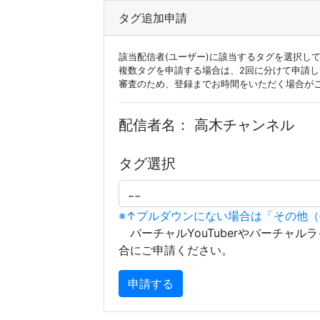
タグ追加申請
該当配信者(ユーザー)に該当するタグを選択し
複数タグを申請する場合は、2回に分けて申請
審査のため、登録までお時間をいただく場合が
配信者名：
高木チャンネル
タグ選択
※↑プルダウンにない場合は「その他
バーチャルYouTuberやバーチャル
合にご申請ください。
申請する