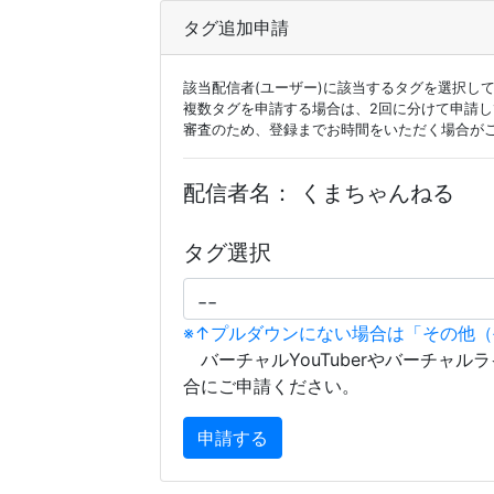
タグ追加申請
該当配信者(ユーザー)に該当するタグを選択し
複数タグを申請する場合は、2回に分けて申請
審査のため、登録までお時間をいただく場合が
配信者名：
くまちゃんねる
タグ選択
※↑プルダウンにない場合は「その他
バーチャルYouTuberやバーチャル
合にご申請ください。
申請する