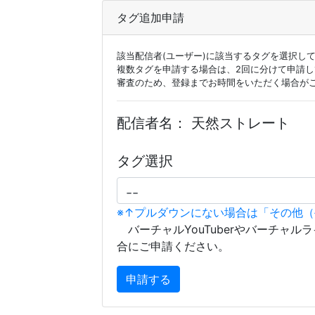
タグ追加申請
該当配信者(ユーザー)に該当するタグを選択し
複数タグを申請する場合は、2回に分けて申請
審査のため、登録までお時間をいただく場合が
配信者名：
天然ストレート
タグ選択
※↑プルダウンにない場合は「その他
バーチャルYouTuberやバーチャル
合にご申請ください。
申請する