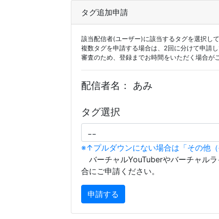
タグ追加申請
該当配信者(ユーザー)に該当するタグを選択し
複数タグを申請する場合は、2回に分けて申請
審査のため、登録までお時間をいただく場合が
配信者名：
あみ
タグ選択
※↑プルダウンにない場合は「その他
バーチャルYouTuberやバーチャル
合にご申請ください。
申請する