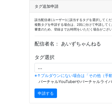
タグ追加申請
該当配信者(ユーザー)に該当するタグを選択してく
複数タグを申請する場合は、2回に分けて申請してく
審査のため、登録までお時間をいただく場合がござ
配信者名：
あいずちゃんねる
タグ選択
※↑プルダウンにない場合は「その他（手
バーチャルYouTuberやバーチャルライ
申請する