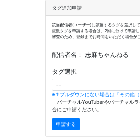
タグ追加申請
該当配信者(ユーザー)に該当するタグを選択し
複数タグを申請する場合は、2回に分けて申請
審査のため、登録までお時間をいただく場合が
配信者名：
志麻ちゃんねる
タグ選択
※↑プルダウンにない場合は「その他
バーチャルYouTuberやバーチャル
合にご申請ください。
申請する