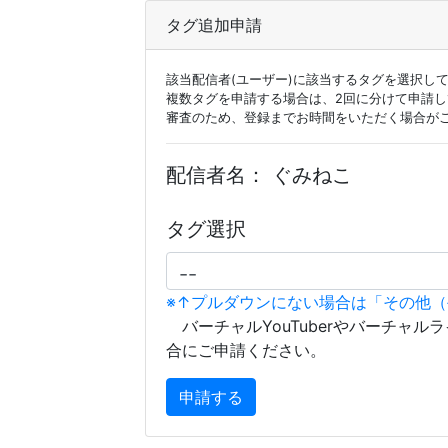
タグ追加申請
該当配信者(ユーザー)に該当するタグを選択し
複数タグを申請する場合は、2回に分けて申請
審査のため、登録までお時間をいただく場合が
配信者名：
ぐみねこ
タグ選択
※↑プルダウンにない場合は「その他
バーチャルYouTuberやバーチャル
合にご申請ください。
申請する