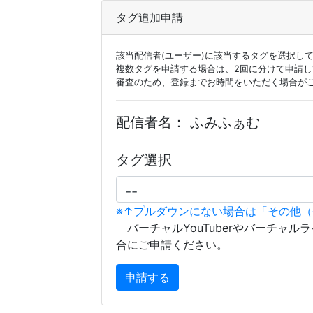
タグ追加申請
該当配信者(ユーザー)に該当するタグを選択し
複数タグを申請する場合は、2回に分けて申請
審査のため、登録までお時間をいただく場合が
配信者名：
ふみふぁむ
タグ選択
※↑プルダウンにない場合は「その他
バーチャルYouTuberやバーチャル
合にご申請ください。
申請する