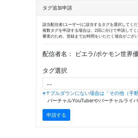
タグ追加申請
該当配信者(ユーザー)に該当するタグを選択してく
複数タグを申請する場合は、2回に分けて申請してく
審査のため、登録までお時間をいただく場合がござ
配信者名：
ビエラ/ポケモン世界
タグ選択
※↑プルダウンにない場合は「その他（手
バーチャルYouTuberやバーチャルライ
申請する