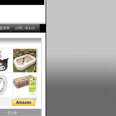
監視君
お問い合わせ
リンク